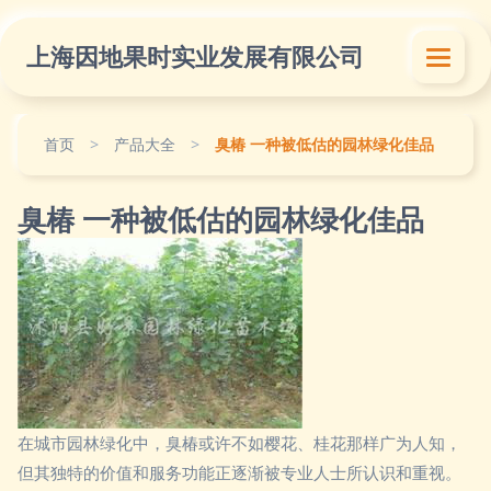
上海因地果时实业发展有限公司
首页
>
产品大全
>
臭椿 一种被低估的园林绿化佳品
臭椿 一种被低估的园林绿化佳品
在城市园林绿化中，臭椿或许不如樱花、桂花那样广为人知，
但其独特的价值和服务功能正逐渐被专业人士所认识和重视。